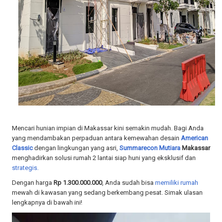
Mencari hunian impian di Makassar kini semakin mudah. Bagi Anda
yang mendambakan perpaduan antara kemewahan desain
American
Classic
dengan lingkungan yang asri,
Summarecon Mutiara
Makassar
menghadirkan solusi rumah 2 lantai siap huni yang eksklusif dan
strategis.
Dengan harga
Rp 1.300.000.000
, Anda sudah bisa
memiliki rumah
mewah di kawasan yang sedang berkembang pesat. Simak ulasan
lengkapnya di bawah ini!