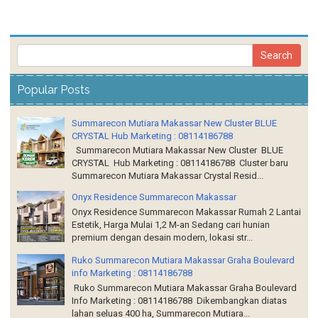
Popular Posts
Summarecon Mutiara Makassar New Cluster BLUE
CRYSTAL Hub Marketing : 08114186788
Summarecon Mutiara Makassar New Cluster BLUE
CRYSTAL Hub Marketing : 08114186788 Cluster baru
Summarecon Mutiara Makassar Crystal Resid...
Onyx Residence Summarecon Makassar
Onyx Residence Summarecon Makassar Rumah 2 Lantai
Estetik, Harga Mulai 1,2 M-an Sedang cari hunian
premium dengan desain modern, lokasi str...
Ruko Summarecon Mutiara Makassar Graha Boulevard
info Marketing : 08114186788
Ruko Summarecon Mutiara Makassar Graha Boulevard
Info Marketing : 08114186788 Dikembangkan diatas
lahan seluas 400 ha, Summarecon Mutiara...