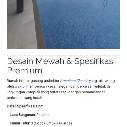
Desain Mewah & Spesifikasi
Premium
Rumah ini mengusung arsitektur
American Classic
yang tak lekang
oleh
waktu,
memberikan kesan elegan dan berkelas. Terletak di
lingkungan komplek yang tertata rapi dengan pemandangan
perkotaan yang indah.
Detail Spesifikasi Unit:
Luas Bangunan:
2 Lantai
Kamar Tidur:
3 (Cocok untuk keluarga)