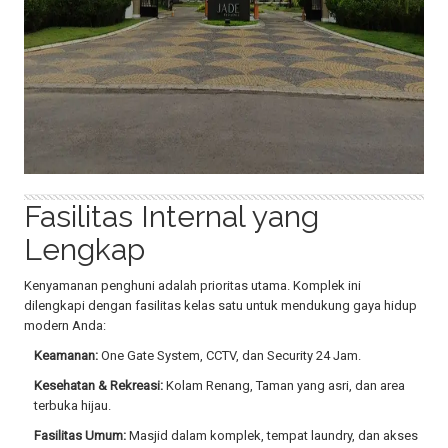
Fasilitas Internal yang
Lengkap
Kenyamanan penghuni adalah prioritas utama. Komplek ini
dilengkapi dengan fasilitas kelas satu untuk mendukung gaya hidup
modern Anda:
Keamanan:
One Gate System, CCTV, dan Security 24 Jam.
Kesehatan & Rekreasi:
Kolam Renang, Taman yang asri, dan area
terbuka hijau.
Fasilitas Umum:
Masjid dalam komplek, tempat laundry, dan akses