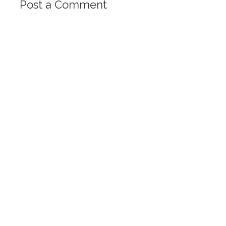
Post a Comment