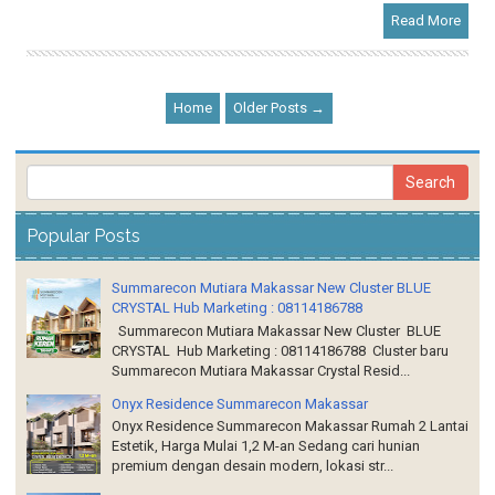
Read More
Home
Older Posts →
Popular Posts
Summarecon Mutiara Makassar New Cluster BLUE
CRYSTAL Hub Marketing : 08114186788
Summarecon Mutiara Makassar New Cluster BLUE
CRYSTAL Hub Marketing : 08114186788 Cluster baru
Summarecon Mutiara Makassar Crystal Resid...
Onyx Residence Summarecon Makassar
Onyx Residence Summarecon Makassar Rumah 2 Lantai
Estetik, Harga Mulai 1,2 M-an Sedang cari hunian
premium dengan desain modern, lokasi str...